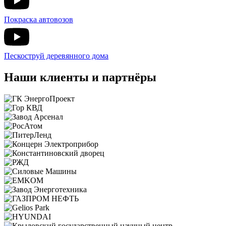
Покраска автовозов
Пескоструй деревянного дома
Наши клиенты и партнёры