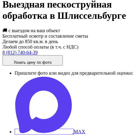
Выездная пескоструйная
обработка в Шлиссельбурге
🚚 с выездом на ваш объект
Бесплатный осмотр и составление сметы
Делаем до 850 кв.м. в день
Любой способ оплаты (в т.ч. с НДС)
8 (812) 740-64-39
Узнать цену по фото
Пришлите фото или видео для предварительной оценки: