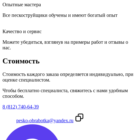
Опытные мастера
Все пескоструйщики обучены и имеют богатый опыт
Качество и сервис
Можете убедиться, взглянув на примеры работ и отзывы о
нас.
Стоимость
Стоимость каждого заказа определяется индивидуально, при
оценке специалистом.
Чтобы бесплатно специалиста, свяжитесь с нами удобным
способом.
8 (812) 740-64-39
pesko-obrabotka@yandex.ru