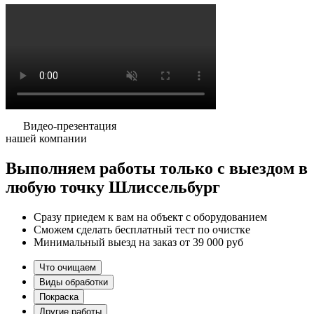
Видео-презентация
нашей компании
Выполняем работы
только
с выездом в
любую точку Шлиссельбург
Сразу приедем к вам на объект с оборудованием
Сможем сделать бесплатный тест по очистке
Минимальный выезд на заказ от 39 000 руб
Что очищаем
Виды обработки
Покраска
Другие работы