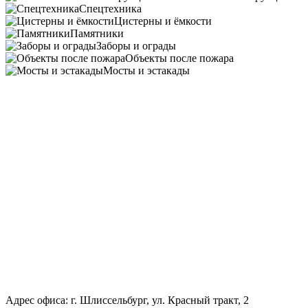
Спецтехника
Цистерны и ёмкости
Памятники
Заборы и ограды
Объекты после пожара
Мосты и эстакады
Адрес офиса: г. Шлиссельбург, ул. Красный тракт, 2