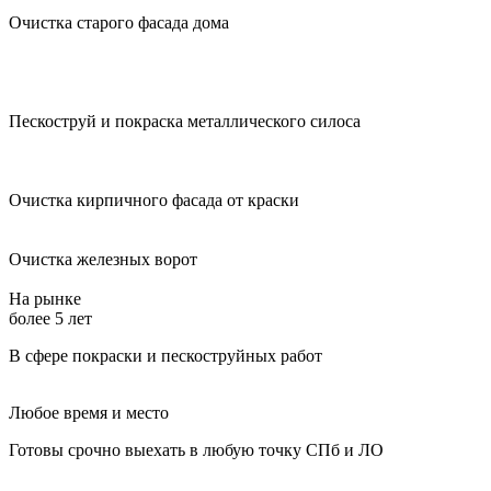
Очистка старого фасада дома
Пескоструй и покраска металлического силоса
Очистка кирпичного фасада от краски
Очистка железных ворот
На рынке
более 5 лет
В сфере покраски и пескоструйных работ
Любое время и место
Готовы срочно выехать в любую точку СПб и ЛО