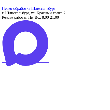
Песко-обработка
Шлиссельбург
г. Шлиссельбург, ул. Красный тракт, 2
Режим работы:
Пн-Вс.: 8:00-21:00