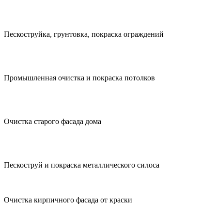
Пескоструйка, грунтовка, покраска ограждений
Промышленная очистка и покраска потолков
Очистка старого фасада дома
Пескоструй и покраска металлического силоса
Очистка кирпичного фасада от краски