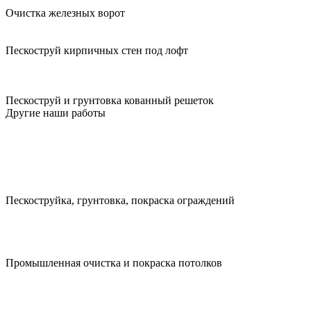
Очистка железных ворот
Пескоструй кирпичных стен под лофт
Пескоструй и грунтовка кованный решеток
Другие наши работы
Пескоструйка, грунтовка, покраска ограждений
Промышленная очистка и покраска потолков