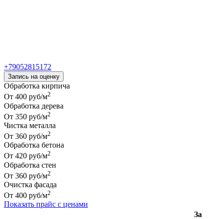
Запись на оценку
Обработка кирпича
2
От 400 руб/м
Обработка дерева
2
От 350 руб/м
Чистка металла
2
От 360 руб/м
Обработка бетона
2
От 420 руб/м
Обработка стен
2
От 360 руб/м
Очистка фасада
2
От 400 руб/м
Показать прайс с ценами
За