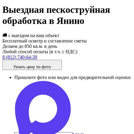
Выездная пескоструйная
обработка в Янино
🚚 с выездом на ваш объект
Бесплатный осмотр и составление сметы
Делаем до 850 кв.м. в день
Любой способ оплаты (в т.ч. с НДС)
8 (812) 740-64-39
Узнать цену по фото
Пришлите фото или видео для предварительной оценки: