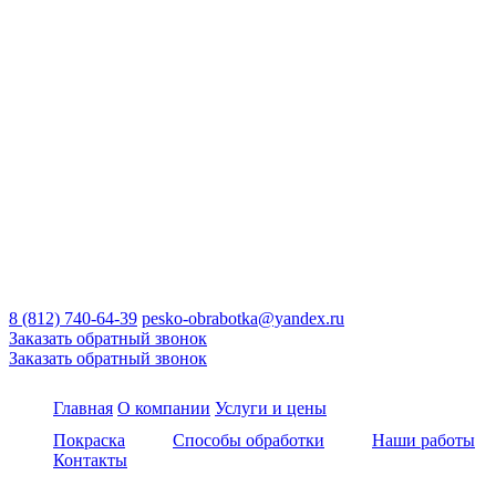
8 (812) 740-64-39
pesko-obrabotka@yandex.ru
Заказать обратный звонок
Заказать обратный звонок
Главная
О компании
Услуги и цены
Покраска
Способы обработки
Наши работы
Контакты