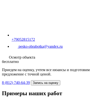
Осмотр объекта
бесплатно
Приедем на оценку, учтем все нюансы и подготовим
предложение с точной ценой.
8 (812) 740-64-39
Запись на оценку
Примеры наших работ