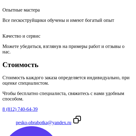
Опытные мастера
Все пескоструйщики обучены и имеют богатый опыт
Качество и сервис
Можете убедиться, взглянув на примеры работ и отзывы о
нас.
Стоимость
Стоимость каждого заказа определяется индивидуально, при
оценке специалистом.
Чтобы бесплатно специалиста, свяжитесь с нами удобным
способом.
8 (812) 740-64-39
pesko-obrabotka@yandex.ru