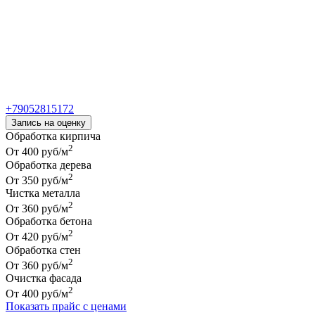
Запись на оценку
Обработка кирпича
2
От 400 руб/м
Обработка дерева
2
От 350 руб/м
Чистка металла
2
От 360 руб/м
Обработка бетона
2
От 420 руб/м
Обработка стен
2
От 360 руб/м
Очистка фасада
2
От 400 руб/м
Показать прайс с ценами