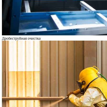
Дробеструйная очистка