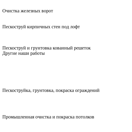
Очистка железных ворот
Пескоструй кирпичных стен под лофт
Пескоструй и грунтовка кованный решеток
Другие наши работы
Пескоструйка, грунтовка, покраска ограждений
Промышленная очистка и покраска потолков