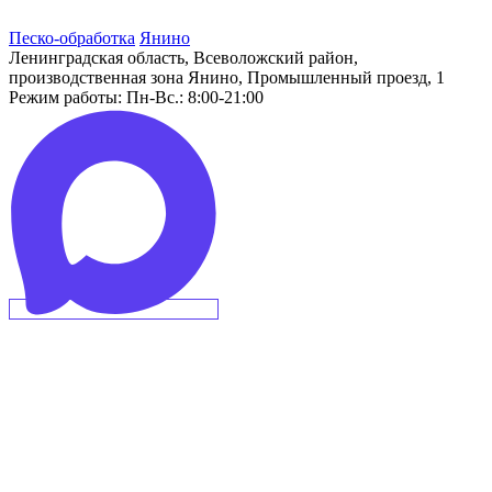
Песко-обработка
Янино
Ленинградская область, Всеволожский район,
производственная зона Янино, Промышленный проезд, 1
Режим работы:
Пн-Вс.: 8:00-21:00