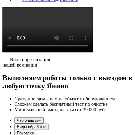
Видео-презентация
нашей компании
Выполняем работы
только
с выездом в
любую точку Янино
Сразу приедем к вам на объект с оборудованием
Сможем сделать бесплатный тест по очистке
Минимальный выезд на заказ от 39 000 руб
Что очищаем
Виды обработки
Покраска