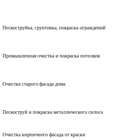
Пескоструйка, грунтовка, покраска ограждений
Промышленная очистка и покраска потолков
Очистка старого фасада дома
Пескоструй и покраска металлического силоса
Очистка кирпичного фасада от краски