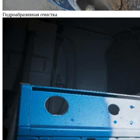
Гидроабразивная очистка