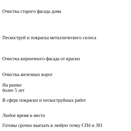
Очистка старого фасада дома
Пескоструй и покраска металлического силоса
Очистка кирпичного фасада от краски
Очистка железных ворот
На рынке
более 5 лет
В сфере покраски и пескоструйных работ
Любое время и место
Готовы срочно выехать в любую точку СПб и ЛО