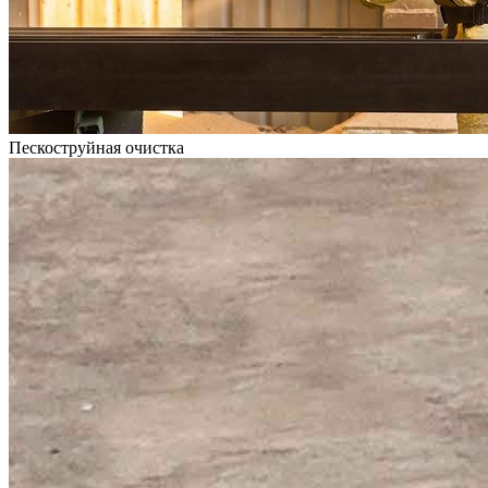
Пескоструйная очистка