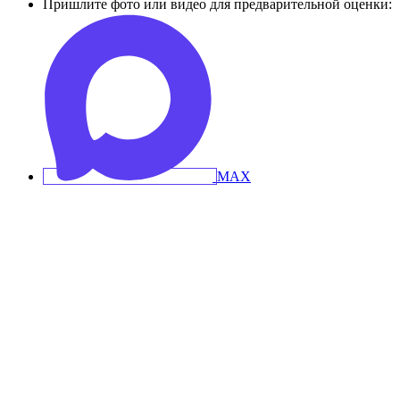
Пришлите фото или видео для предварительной оценки: