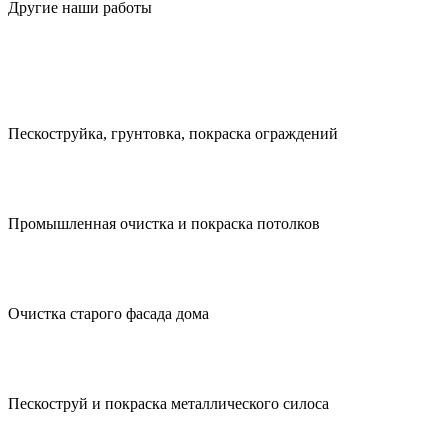
Другие наши работы
Пескоструйка, грунтовка, покраска ограждений
Промышленная очистка и покраска потолков
Очистка старого фасада дома
Пескоструй и покраска металлического силоса