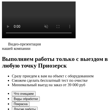
Видео-презентация
нашей компании
Выполняем работы
только
с выездом в
любую точку Приозерск
Сразу приедем к вам на объект с оборудованием
Сможем сделать бесплатный тест по очистке
Минимальный выезд на заказ от 39 000 руб
Что очищаем
Виды обработки
Покраска
Другие работы