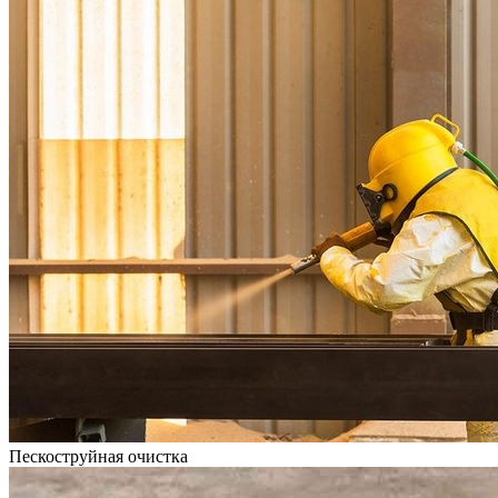
Пескоструйная очистка