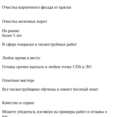
Очистка кирпичного фасада от краски
Очистка железных ворот
На рынке
более 5 лет
В сфере покраски и пескоструйных работ
Любое время и место
Готовы срочно выехать в любую точку СПб и ЛО
Опытные мастера
Все пескоструйщики обучены и имеют богатый опыт
Качество и сервис
Можете убедиться, взглянув на примеры работ и отзывы о
нас.