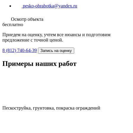
Осмотр объекта
бесплатно
Приедем на оценку, учтем все нюансы и подготовим
предложение с точной ценой.
8 (812) 740-64-39
Запись на оценку
Примеры наших работ
Пескоструйка, грунтовка, покраска ограждений