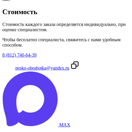
Стоимость
Стоимость каждого заказа определяется индивидуально, при
оценке специалистом.
Чтобы бесплатно специалиста, свяжитесь с нами удобным
способом.
8 (812) 740-64-39
pesko-obrabotka@yandex.ru