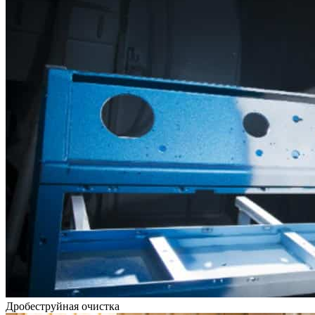
Дробеструйная очистка