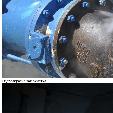
Гидроабразивная очистка