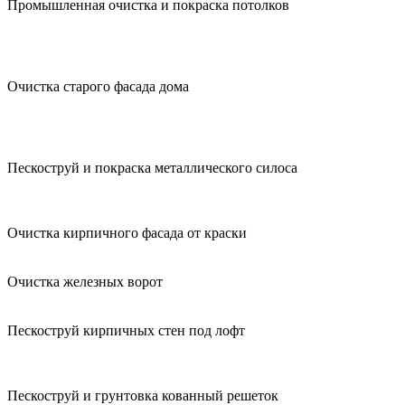
Промышленная очистка и покраска потолков
Очистка старого фасада дома
Пескоструй и покраска металлического силоса
Очистка кирпичного фасада от краски
Очистка железных ворот
Пескоструй кирпичных стен под лофт
Пескоструй и грунтовка кованный решеток