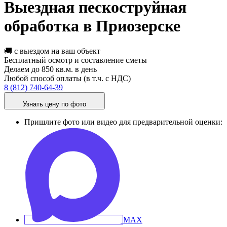
Выездная пескоструйная
обработка в Приозерске
🚚 с выездом на ваш объект
Бесплатный осмотр и составление сметы
Делаем до 850 кв.м. в день
Любой способ оплаты (в т.ч. с НДС)
8 (812) 740-64-39
Узнать цену по фото
Пришлите фото или видео для предварительной оценки: