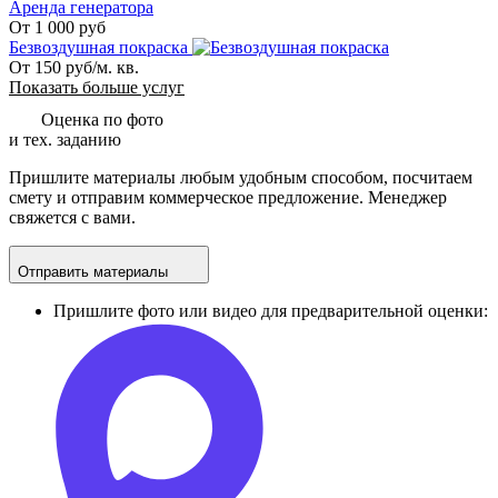
Аренда генератора
От 1 000 руб
Безвоздушная покраска
От 150 руб/м. кв.
Показать больше услуг
Оценка по фото
и тех. заданию
Пришлите материалы любым удобным способом, посчитаем
смету и отправим коммерческое предложение. Менеджер
свяжется с вами.
Отправить материалы
Пришлите фото или видео для предварительной оценки: