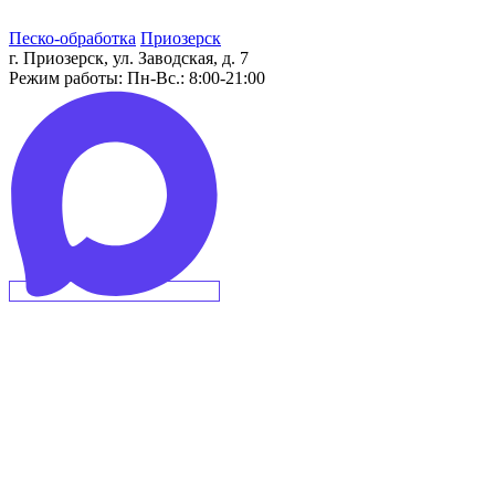
Песко-обработка
Приозерск
г. Приозерск, ул. Заводская, д. 7
Режим работы:
Пн-Вс.: 8:00-21:00