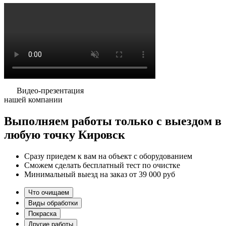
Видео-презентация
нашей компании
Выполняем работы
только
с выездом в
любую точку Кировск
Сразу приедем к вам на объект с оборудованием
Сможем сделать бесплатный тест по очистке
Минимальный выезд на заказ от 39 000 руб
Что очищаем
Виды обработки
Покраска
Другие работы