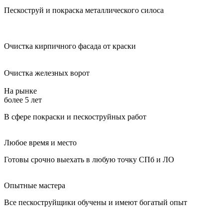
Пескоструй и покраска металлического силоса
Очистка кирпичного фасада от краски
Очистка железных ворот
На рынке
более 5 лет
В сфере покраски и пескоструйных работ
Любое время и место
Готовы срочно выехать в любую точку СПб и ЛО
Опытные мастера
Все пескоструйщики обучены и имеют богатый опыт