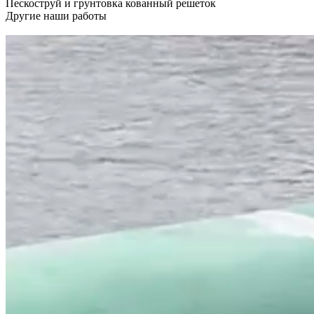
Пескоструй и грунтовка кованный решеток
Другие наши работы