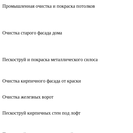
Промышленная очистка и покраска потолков
Очистка старого фасада дома
Пескоструй и покраска металлического силоса
Очистка кирпичного фасада от краски
Очистка железных ворот
Пескоструй кирпичных стен под лофт