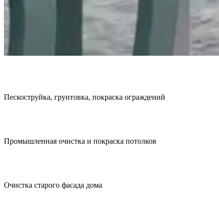
Пескоструйка, грунтовка, покраска ограждений
Промышленная очистка и покраска потолков
Очистка старого фасада дома