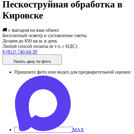
Пескоструйная обработка в
Кировске
🚚 с выездом на ваш объект
Бесплатный осмотр и составление сметы
Делаем до 850 кв.м. в день
Любой способ оплаты (в т.ч. с НДС)
8 (812) 740-64-39
Узнать цену по фото
Пришлите фото или видео для предварительной оценки: