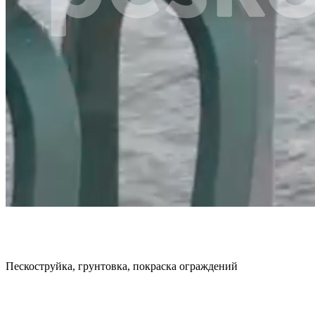
Пескоструйка, грунтовка, покраска ограждений