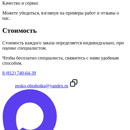
Качество и сервис
Можете убедиться, взглянув на примеры работ и отзывы о
нас.
Стоимость
Стоимость каждого заказа определяется индивидуально, при
оценке специалистом.
Чтобы бесплатно специалиста, свяжитесь с нами удобным
способом.
8 (812) 740-64-39
pesko-obrabotka@yandex.ru