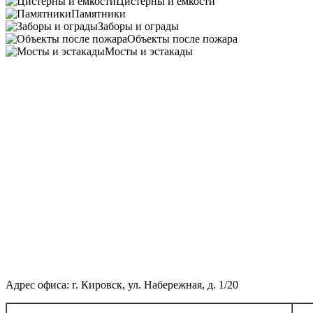
Цистерны и ёмкости
Памятники
Заборы и ограды
Объекты после пожара
Мосты и эстакады
Адрес офиса: г. Кировск, ул. Набережная, д. 1/20