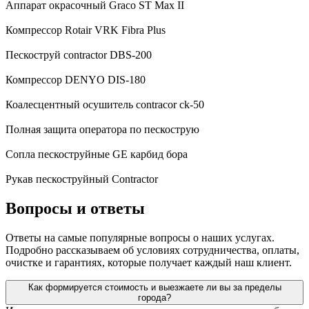
Аппарат окрасочный Graco ST Max II
Компрессор Rotair VRK Fibra Plus
Пескоструй contractor DBS-200
Компрессор DENYO DIS-180
Коалесцентный осушитель contracor ck-50
Полная защита оператора по пескострую
Сопла пескоструйные GE карбид бора
Рукав пескоструйный Contractor
Вопросы и ответы
Ответы на самые популярные вопросы о наших услугах.
Подробно рассказываем об условиях сотрудничества, оплаты,
очистке и гарантиях, которые получает каждый наш клиент.
Как формируется стоимость и выезжаете ли вы за пределы
города?