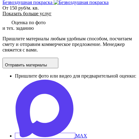
Безвоздушная покраска
От 150 руб/м. кв.
Показать больше услуг
Оценка по фото
и тех. заданию
Пришлите материалы любым удобным способом, посчитаем
смету и отправим коммерческое предложение. Менеджер
свяжется с вами.
Отправить материалы
Пришлите фото или видео для предварительной оценки: