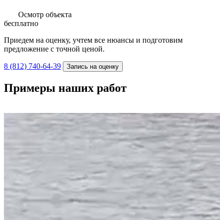
Осмотр объекта
бесплатно
Приедем на оценку, учтем все нюансы и подготовим
предложение с точной ценой.
8 (812) 740-64-39
Запись на оценку
Примеры наших работ