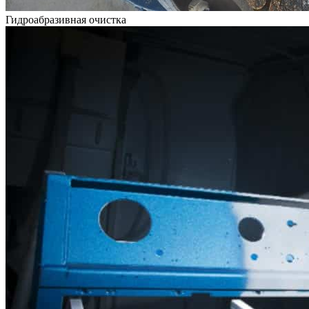
Гидроабразивная очистка