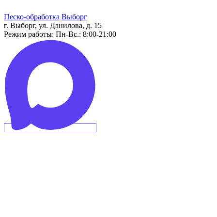
Песко-обработка
Выборг
г. Выборг, ул. Данилова, д. 15
Режим работы:
Пн-Вс.: 8:00-21:00