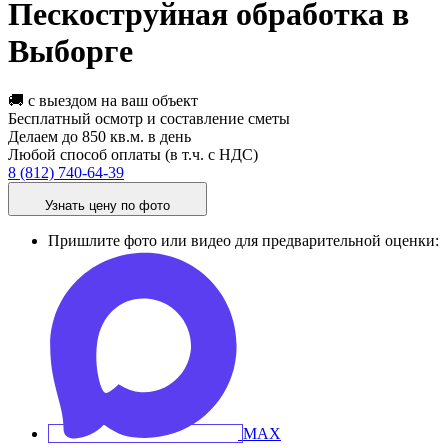
Пескоструйная обработка в
Выборге
🚚 с выездом на ваш объект
Бесплатный осмотр и составление сметы
Делаем до 850 кв.м. в день
Любой способ оплаты (в т.ч. с НДС)
8 (812) 740-64-39
Узнать цену по фото
Пришлите фото или видео для предварительной оценки: