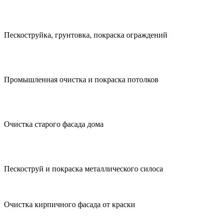
Пескоструйка, грунтовка, покраска ограждений
Промышленная очистка и покраска потолков
Очистка старого фасада дома
Пескоструй и покраска металлического силоса
Очистка кирпичного фасада от краски