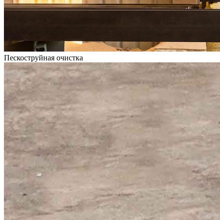
Пескоструйная очистка