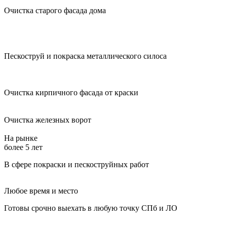
Очистка старого фасада дома
Пескоструй и покраска металлического силоса
Очистка кирпичного фасада от краски
Очистка железных ворот
На рынке
более 5 лет
В сфере покраски и пескоструйных работ
Любое время и место
Готовы срочно выехать в любую точку СПб и ЛО