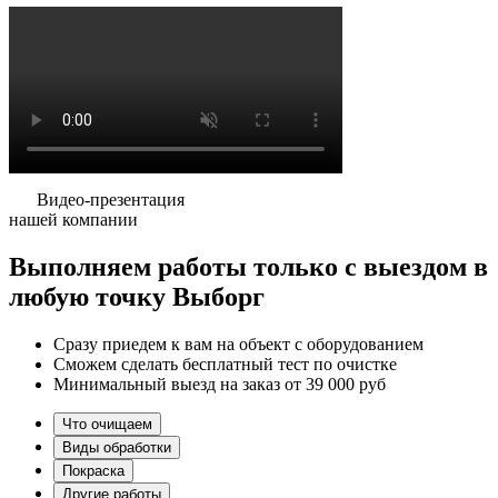
Видео-презентация
нашей компании
Выполняем работы
только
с выездом в
любую точку Выборг
Сразу приедем к вам на объект с оборудованием
Сможем сделать бесплатный тест по очистке
Минимальный выезд на заказ от 39 000 руб
Что очищаем
Виды обработки
Покраска
Другие работы