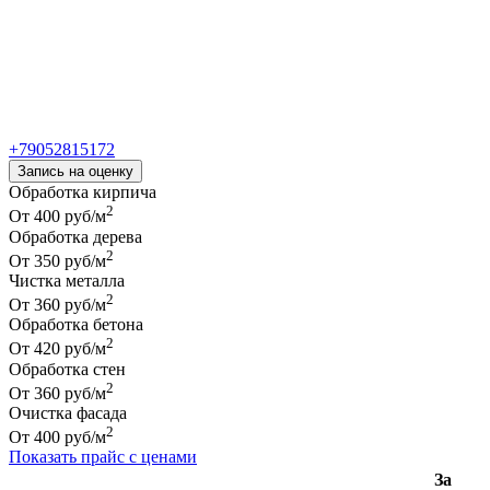
Запись на оценку
Обработка кирпича
2
От 400 руб/м
Обработка дерева
2
От 350 руб/м
Чистка металла
2
От 360 руб/м
Обработка бетона
2
От 420 руб/м
Обработка стен
2
От 360 руб/м
Очистка фасада
2
От 400 руб/м
Показать прайс с ценами
За