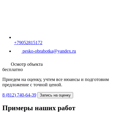
Осмотр объекта
бесплатно
Приедем на оценку, учтем все нюансы и подготовим
предложение с точной ценой.
8 (812) 740-64-39
Запись на оценку
Примеры наших работ