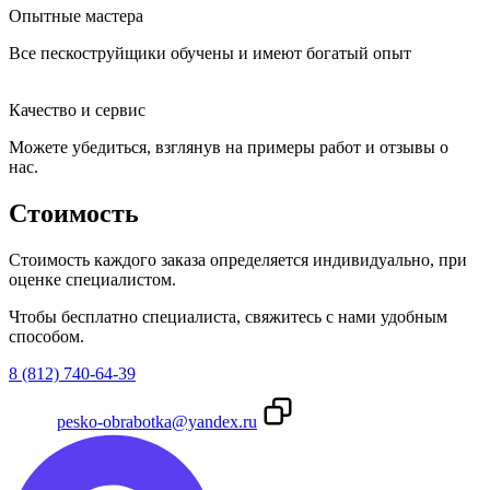
Опытные мастера
Все пескоструйщики обучены и имеют богатый опыт
Качество и сервис
Можете убедиться, взглянув на примеры работ и отзывы о
нас.
Стоимость
Стоимость каждого заказа определяется индивидуально, при
оценке специалистом.
Чтобы бесплатно специалиста, свяжитесь с нами удобным
способом.
8 (812) 740-64-39
pesko-obrabotka@yandex.ru