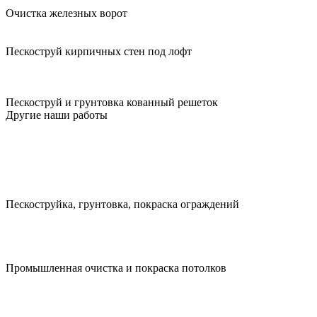
Очистка железных ворот
Пескоструй кирпичных стен под лофт
Пескоструй и грунтовка кованный решеток
Другие наши работы
Пескоструйка, грунтовка, покраска ограждений
Промышленная очистка и покраска потолков